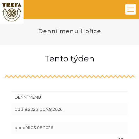
Denní menu Hořice
Tento týden
DENNÍ MENU
od 3.8.2026 do 7.8.2026
pondělí 03.08.2026